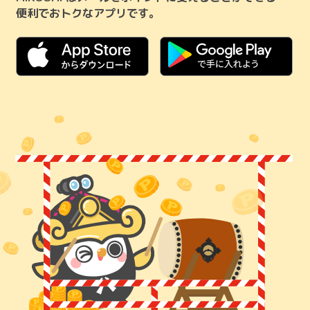
便利でおトクなアプリです。