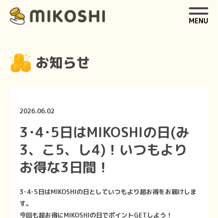
MENU
お知らせ
2026.06.02
3･4･5日はMIKOSHIの日(み
3、こ5、し4)！いつもより
お得な3日間！
3･4･5日はMIKOSHIの日としていつもより超お得をお届けしま
す。
今回も超お得にMIKOSHIの日でポイントGETしよう！