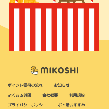
ポイント獲得の流れ
お知らせ
よくある質問
会社概要
利用規約
プライバシーポリシー
ポイ活おすすめ