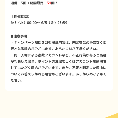
通常：3回→期間限定：
31
回！
【開催期間】
6/3（水）00:00〜 6/5（金）23:59
◼︎注意事項
・キャンペーン期間を含む掲載内容は、内容を含め予告なく変
更となる場合がございます。あらかじめご了承ください。
・同一人物による複数アカウントなど、不正行為があると当社
が判断した場合、ポイントの没収もしくはアカウントを削除さ
せていただく場合がございます。また、不正と判定した理由に
ついてお答えしかねる場合がございます。あらかじめご了承く
ださい。