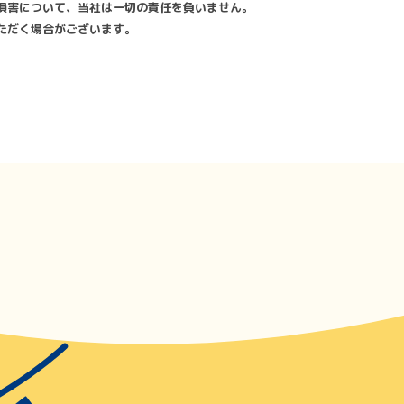
損害について、当社は一切の責任を負いません。
ただく場合がございます。