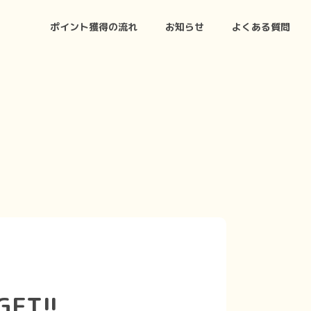
ポイント獲得の流れ
お知らせ
よくある質問
ET!!