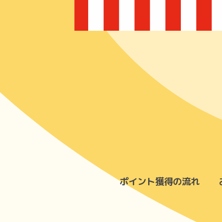
ポイント獲得の流れ