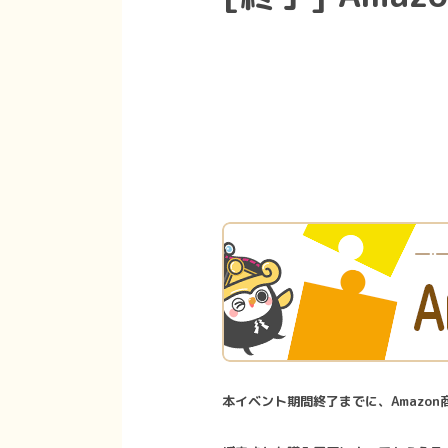
本イベント期間終了までに、Amazon