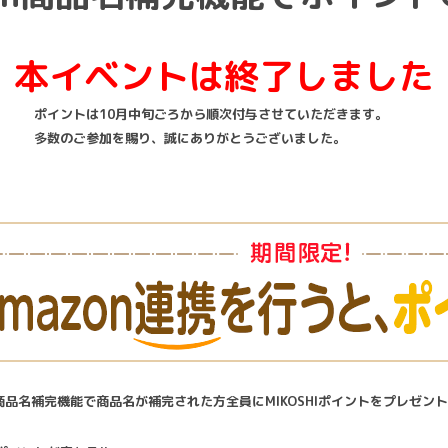
本イベントは終了しました
ポイントは10月中旬ごろから順次付与させていただきます。
多数のご参加を賜り、誠にありがとうございました。
商品名補完機能で商品名が補完された方全員にMIKOSHIポイントをプレゼント!