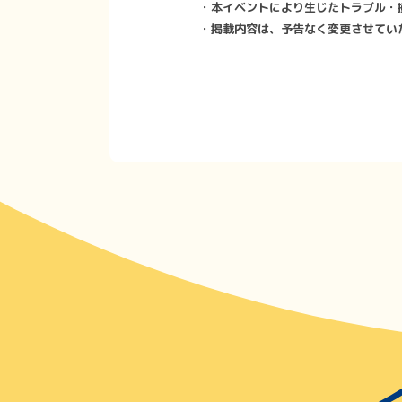
・本イベントにより生じたトラブル・
・掲載内容は、予告なく変更させてい