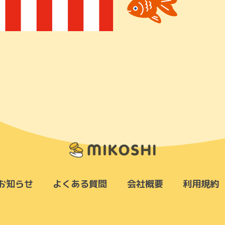
お知らせ
よくある質問
会社概要
利用規約