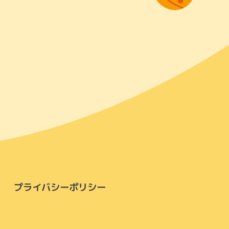
プライバシーポリシー