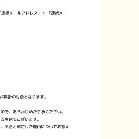
「連携メールアドレス」 > 「連携メー
）が集計の対象となります。
すので、あらかじめご了承ください。
なる場合もございます。
た、不正と判定した理由についてお答え