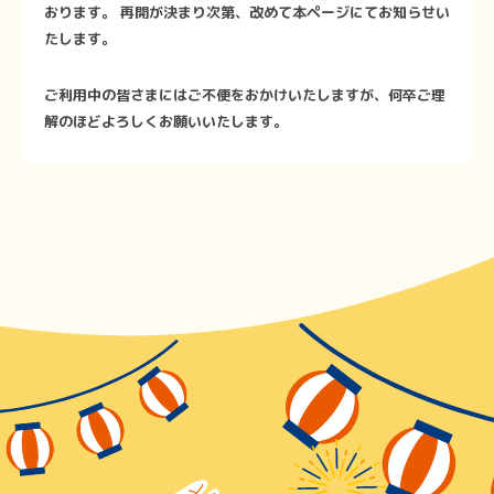
おります。 再開が決まり次第、改めて本ページにてお知らせい
たします。
ご利用中の皆さまにはご不便をおかけいたしますが、何卒ご理
解のほどよろしくお願いいたします。