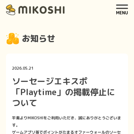
MENU
お知らせ
2026.05.21
ソーセージエキスポ
「Playtime」の掲載停止に
ついて
平素よりMIKOSHIをご利用いただき、誠にありがとうございま
す。
ゲームアプリ等でポイントがたまるオファーウォールのソーセ