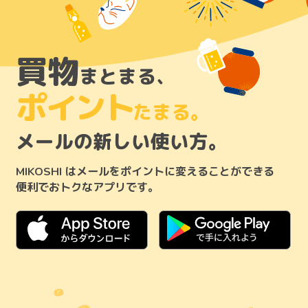
買物
まとまる、
ポイント
たまる。
メールの新しい使い方。
はメールをポイントに変えることができる
MIKOSHI
便利でおトクなアプリです。